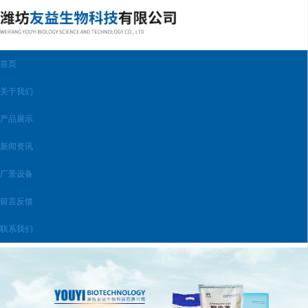
首页
关于我们
产品展示
新闻资讯
厂景设备
留言反馈
联系我们